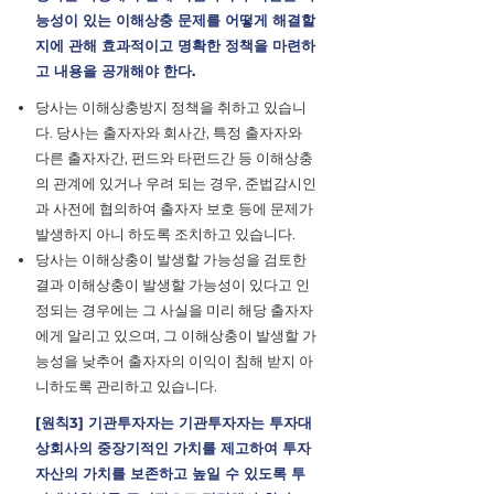
능성이 있는 이해상충 문제를 어떻게 해결할
지에 관해 효과적이고 명확한 정책을 마련하
고 내용을 공개해야 한다.
당사는 이해상충방지 정책을 취하고 있습니
다. 당사는 출자자와 회사간, 특정 출자자와
다른 출자자간, 펀드와 타펀드간 등 이해상충
의 관계에 있거나 우려 되는 경우, 준법감시인
과 사전에 협의하여 출자자 보호 등에 문제가
발생하지 아니 하도록 조치하고 있습니다.
당사는 이해상충이 발생할 가능성을 검토한
결과 이해상충이 발생할 가능성이 있다고 인
정되는 경우에는 그 사실을 미리 해당 출자자
에게 알리고 있으며, 그 이해상충이 발생할 가
능성을 낮추어 출자자의 이익이 침해 받지 아
니하도록 관리하고 있습니다.
[원칙3] 기관투자자는 기관투자자는 투자대
상회사의 중장기적인 가치를 제고하여 투자
자산의 가치를 보존하고 높일 수 있도록 투