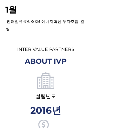
1월
'인터밸류-하나S&B 에너지혁신 투자조합' 결
성
INTER VALUE PARTNERS
ABOUT IVP
설립년도
2016년