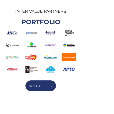
INTER VALUE PARTNERS
PORTFOLIO
more