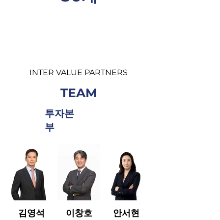
INTER VALUE PARTNERS
TEAM
​투자본
부
김영석
이창호
안서현