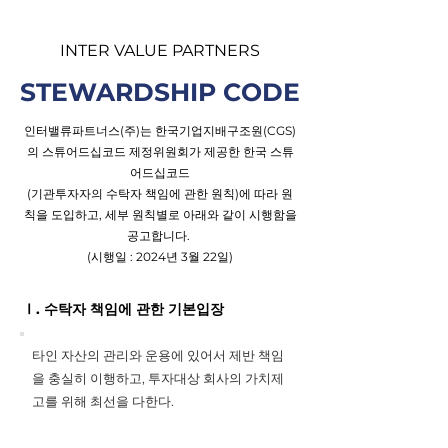
INTER VALUE PARTNERS
STEWARDSHIP CODE
인터밸류파트너스(주)는 한국기업지배구조원(CGS)
의 스튜어드십코드 제정위원회가 제공한 한국 스튜
어드십코드
(기관투자자의 수탁자 책임에 관한 원칙)에 따라 원
칙을 도입하고, 세부 원칙별로 아래와 같이 시행함을
공고합니다.
(시행일 : 2024년 3월 22일)
Ⅰ. 수탁자 책임에 관한 기본입장
타인 자산의 관리와 운용에 있어서 제반 책임
을 충실히 이행하고, 투자대상 회사의 가치제
고를 위해 최선을 다한다.