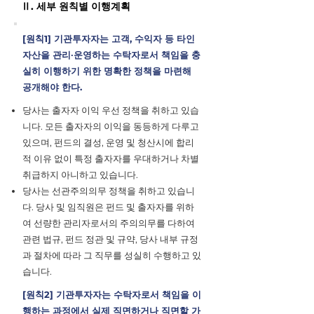
Ⅱ. 세부 원칙별 이행계획
[원칙1] 기관투자자는 고객, 수익자 등 타인
자산을 관리∙운영하는 수탁자로서 책임을 충
실히 이행하기 위한 명확한 정책을 마련해
공개해야 한다.
당사는 출자자 이익 우선 정책을 취하고 있습
니다. 모든 출자자의 이익을 동등하게 다루고
있으며, 펀드의 결성, 운영 및 청산시에 합리
적 이유 없이 특정 출자자를 우대하거나 차별
취급하지 아니하고 있습니다.
당사는 선관주의의무 정책을 취하고 있습니
다. 당사 및 임직원은 펀드 및 출자자를 위하
여 선량한 관리자로서의 주의의무를 다하여
관련 법규, 펀드 정관 및 규약, 당사 내부 규정
과 절차에 따라 그 직무를 성실히 수행하고 있
습니다.
[원칙2] 기관투자자는 수탁자로서 책임을 이
행하는 과정에서 실제 직면하거나 직면할 가