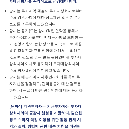
자대상회사를 주기적으로 점검해야 한다.
당사는 투자계약 체결시 투자대상회사로부터
주요 경영사항에 대한 정보제공 및 정기·수시
보고를 의무화하고 있습니다.
당사는 정기(또는 상시)적인 연락을 통해서
투자대상회사로부터 비재무사항을 포함한 주
요 경영 사항에 관한 정보를 지속적으로 제공
받고 경영진과 주요 현안에 대해서 논의하고
있으며, 필요한 경우 펀드 운용인력을 투자대
상회사의 이사로 등재하여 투자대상회사의
주요 의사결정에 참여하고 있습니다.
당사는 매분기마다 사후관리회의를 통해 투
자자산을 점검하고, 관리등급에 대한 검토를
하며, 각 등급에 따른 관리방안에 대해 논의하
고 있습니다.
[원칙4] 기관투자자는 기관투자자는 투자대
상회사와의 공감대 형성을 지향하되, 필요한
경우 수탁자 책임 이행을 위한 활동 전개 시
기와 절차, 방법에 관한 내부 지침을 마련해