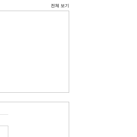
전체 보기