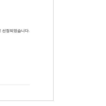
로 선정되었습니다.