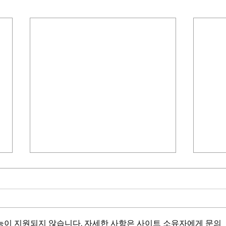
능이 지원되지 않습니다. 자세한 사항은 사이트 소유자에게 문의