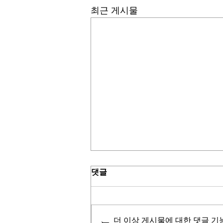
최근 게시물
댓글
더 이상 게시물에 대한 댓글 기