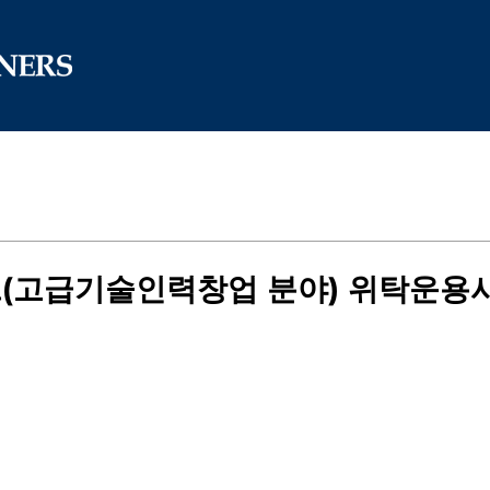
(고급기술인력창업 분야) 위탁운용