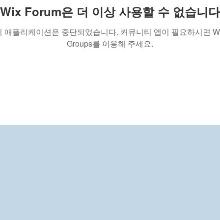
Wix Forum은 더 이상 사용할 수 없습니다
이 애플리케이션은 중단되었습니다. 커뮤니티 앱이 필요하시면 Wi
Groups를 이용해 주세요.