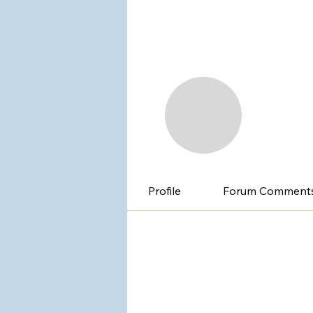
인터
0
팔로워
Profile
Forum Comment